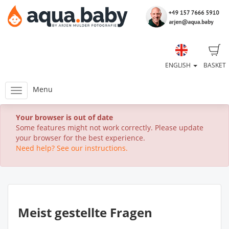
ENGLISH
BASKET
Menu
Your browser is out of date
Some features might not work correctly. Please update
your browser for the best experience.
Need help? See our instructions.
Meist gestellte Fragen