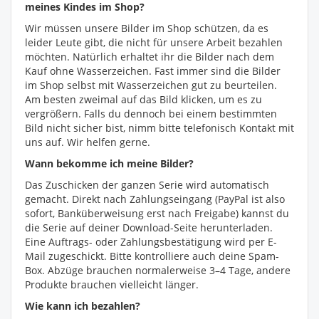
meines Kindes im Shop?
Wir müssen unsere Bilder im Shop schützen, da es
leider Leute gibt, die nicht für unsere Arbeit bezahlen
möchten. Natürlich erhaltet ihr die Bilder nach dem
Kauf ohne Wasserzeichen. Fast immer sind die Bilder
im Shop selbst mit Wasserzeichen gut zu beurteilen.
Am besten zweimal auf das Bild klicken, um es zu
vergrößern. Falls du dennoch bei einem bestimmten
Bild nicht sicher bist, nimm bitte telefonisch Kontakt mit
uns auf. Wir helfen gerne.
Wann bekomme ich meine Bilder?
Das Zuschicken der ganzen Serie wird automatisch
gemacht. Direkt nach Zahlungseingang (PayPal ist also
sofort, Banküberweisung erst nach Freigabe) kannst du
die Serie auf deiner Download-Seite herunterladen.
Eine Auftrags- oder Zahlungsbestätigung wird per E-
Mail zugeschickt. Bitte kontrolliere auch deine Spam-
Box. Abzüge brauchen normalerweise 3–4 Tage, andere
Produkte brauchen vielleicht länger.
Wie kann ich bezahlen?