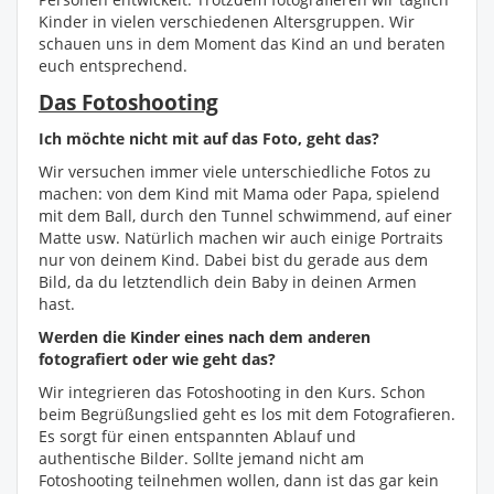
Kinder in vielen verschiedenen Altersgruppen. Wir
schauen uns in dem Moment das Kind an und beraten
euch entsprechend.
Das Fotoshooting
Ich möchte nicht mit auf das Foto, geht das?
Wir versuchen immer viele unterschiedliche Fotos zu
machen: von dem Kind mit Mama oder Papa, spielend
mit dem Ball, durch den Tunnel schwimmend, auf einer
Matte usw. Natürlich machen wir auch einige Portraits
nur von deinem Kind. Dabei bist du gerade aus dem
Bild, da du letztendlich dein Baby in deinen Armen
hast.
Werden die Kinder eines nach dem anderen
fotografiert oder wie geht das?
Wir integrieren das Fotoshooting in den Kurs. Schon
beim Begrüßungslied geht es los mit dem Fotografieren.
Es sorgt für einen entspannten Ablauf und
authentische Bilder. Sollte jemand nicht am
Fotoshooting teilnehmen wollen, dann ist das gar kein