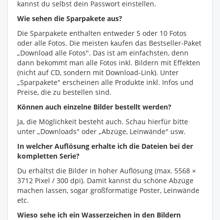
kannst du selbst dein Passwort einstellen.
Wie sehen die Sparpakete aus?
Die Sparpakete enthalten entweder 5 oder 10 Fotos
oder alle Fotos. Die meisten kaufen das Bestseller-Paket
„Download alle Fotos". Das ist am einfachsten, denn
dann bekommt man alle Fotos inkl. Bildern mit Effekten
(nicht auf CD, sondern mit Download-Link). Unter
„Sparpakete" erscheinen alle Produkte inkl. Infos und
Preise, die zu bestellen sind.
Können auch einzelne Bilder bestellt werden?
Ja, die Möglichkeit besteht auch. Schau hierfür bitte
unter „Downloads" oder „Abzüge, Leinwände" usw.
In welcher Auflösung erhalte ich die Dateien bei der
kompletten Serie?
Du erhältst die Bilder in hoher Auflösung (max. 5568 ×
3712 Pixel / 300 dpi). Damit kannst du schöne Abzüge
machen lassen, sogar großformatige Poster, Leinwände
etc.
Wieso sehe ich ein Wasserzeichen in den Bildern