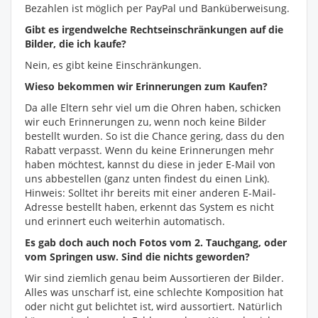
Bezahlen ist möglich per PayPal und Banküberweisung.
Gibt es irgendwelche Rechtseinschränkungen auf die
Bilder, die ich kaufe?
Nein, es gibt keine Einschränkungen.
Wieso bekommen wir Erinnerungen zum Kaufen?
Da alle Eltern sehr viel um die Ohren haben, schicken
wir euch Erinnerungen zu, wenn noch keine Bilder
bestellt wurden. So ist die Chance gering, dass du den
Rabatt verpasst. Wenn du keine Erinnerungen mehr
haben möchtest, kannst du diese in jeder E-Mail von
uns abbestellen (ganz unten findest du einen Link).
Hinweis: Solltet ihr bereits mit einer anderen E-Mail-
Adresse bestellt haben, erkennt das System es nicht
und erinnert euch weiterhin automatisch.
Es gab doch auch noch Fotos vom 2. Tauchgang, oder
vom Springen usw. Sind die nichts geworden?
Wir sind ziemlich genau beim Aussortieren der Bilder.
Alles was unscharf ist, eine schlechte Komposition hat
oder nicht gut belichtet ist, wird aussortiert. Natürlich