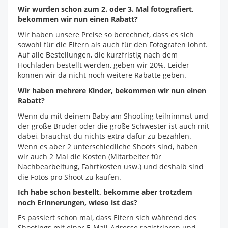
Wir wurden schon zum 2. oder 3. Mal fotografiert,
bekommen wir nun einen Rabatt?
Wir haben unsere Preise so berechnet, dass es sich
sowohl für die Eltern als auch für den Fotografen lohnt.
Auf alle Bestellungen, die kurzfristig nach dem
Hochladen bestellt werden, geben wir 20%. Leider
können wir da nicht noch weitere Rabatte geben.
Wir haben mehrere Kinder, bekommen wir nun einen
Rabatt?
Wenn du mit deinem Baby am Shooting teilnimmst und
der große Bruder oder die große Schwester ist auch mit
dabei, brauchst du nichts extra dafür zu bezahlen.
Wenn es aber 2 unterschiedliche Shoots sind, haben
wir auch 2 Mal die Kosten (Mitarbeiter für
Nachbearbeitung, Fahrtkosten usw.) und deshalb sind
die Fotos pro Shoot zu kaufen.
Ich habe schon bestellt, bekomme aber trotzdem
noch Erinnerungen, wieso ist das?
Es passiert schon mal, dass Eltern sich während des
Shootings mit einer E-Mail-Adresse registrieren und