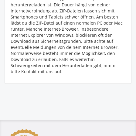
heruntergeladen ist. Die Dauer hängt von deiner
Internetverbindung ab. ZIP-Dateien lassen sich mit
Smartphones und Tablets schwer öffnen. Am besten
lädst du die ZIP-Datei auf einen normalen PC oder Mac
runter. Manche Internet-Browser, insbesondere
Internet Explorer von Windows, blockieren oft den
Download aus Sicherheitsgründen. Bitte achte auf
eventuelle Meldungen von deinem Internet-Browser.
Normalerweise besteht immer die Möglichkeit, den
Download zu erlauben. Falls es weiterhin
Schwierigkeiten mit dem Herunterladen gibt, nimm
bitte Kontakt mit uns auf.