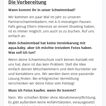
Die Vorbereitung
Wann kommt ihr in unser Schwimmbad?
Wir kommen ein paar Mal im Jahr zu unseren
Partnerschwimmbädern, mit 4–5-monatigen Pausen.
Falls genug Eltern Interesse an einem Shooting haben,
ist es immer möglich, uns auch so zu buchen. Ruf uns
einfach an.
Mein Schwimmbad hat keine Vereinbarung mit
aqua.baby, aber ich möchte trotzdem Fotos haben.
Was soll ich tun?
Wenn deine Schwimmschule noch keinen Kontakt mit
uns hat, dann ist das kein Problem: Stell die Idee
einfach deinen Mitschwimmern und dem Kursleiter vor
und kontaktiere uns. Wir werden dann eine passende
Lösung finden. Bei erfolgreicher Vermittlung
verschenken wir deine Fotos vom Fototag!
Muss ich Fotos kaufen, wenn ihr kommt?
Nein. Wir schießen Bilder ohne Abnahmeverpflichtung.
Es gibt außerdem keine Anfahrtskosten, vorausgesetzt